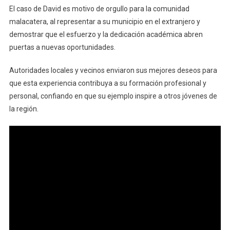
El caso de David es motivo de orgullo para la comunidad
malacatera, al representar a su municipio en el extranjero y
demostrar que el esfuerzo y la dedicación académica abren
puertas a nuevas oportunidades.
Autoridades locales y vecinos enviaron sus mejores deseos para
que esta experiencia contribuya a su formación profesional y
personal, confiando en que su ejemplo inspire a otros jóvenes de
la región.