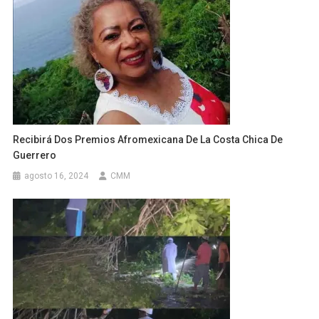
Recibirá Dos Premios Afromexicana De La Costa Chica De
Guerrero
agosto 16, 2024
CMM