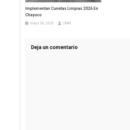
Implementan Cunetas Limpias 2026 En
Chayuco
mayo 28, 2026
CMM
Deja un comentario