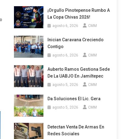
¡Orgullo Pinotepense Rumbo A
La Copa Chivas 2026!
do
agosto 6, 2026
CMM
Inician Caravana Creciendo
Contigo
agosto 6, 2026
CMM
Auberto Ramos Gestiona Sede
De La UABJO En Jamiltepec
agosto 5, 2026
CMM
Da Soluciones El Lic. Gera
agosto 5, 2026
CMM
Detectan Venta De Armas En
Redes Sociales