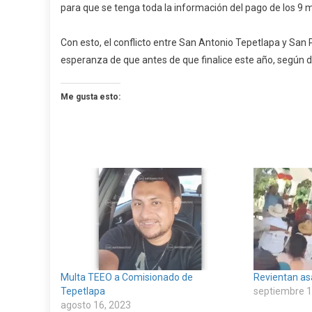
para que se tenga toda la información del pago de los 9 m
Con esto, el conflicto entre San Antonio Tepetlapa y San
esperanza de que antes de que finalice este año, según d
Me gusta esto:
Multa TEEO a Comisionado de
Revientan as
Tepetlapa
septiembre 1
agosto 16, 2023