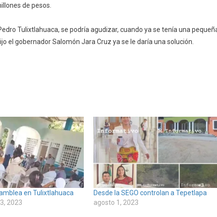
illones de pesos.
 Pedro Tulixtlahuaca, se podría agudizar, cuando ya se tenía una pequeñ
ijo el gobernador Salomón Jara Cruz ya se le daría una solución.
amblea en Tulixtlahuaca
Desde la SEGO controlan a Tepetlapa
3, 2023
agosto 1, 2023