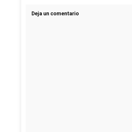
Deja un comentario