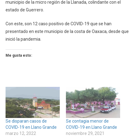
municipio de la micro región de la Llanada, colindante con el
estado de Guerrero.
Con este, son 12 caso positivo de COVID-19 que se han
presentado en este municipio de la costa de Oaxaca, desde que
inició la pandemia.
Me gusta esto:
Se disparan casos de
Se contagia menor de
COVID-19 en Llano Grande
COVID-19 en Llano Grande
marzo 12, 2022
noviembre 29, 2021