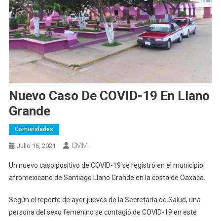
Nuevo Caso De COVID-19 En Llano
Grande
Comunidades
CMM
Julio 16, 2021
Un nuevo caso positivo de COVID-19 se registró en el municipio
afromexicano de Santiago Llano Grande en la costa de Oaxaca.
Según el reporte de ayer jueves de la Secretaría de Salud, una
persona del sexo femenino se contagió de COVID-19 en este