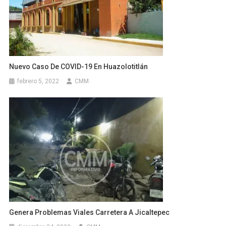
Nuevo Caso De COVID-19 En Huazolotitlán
febrero 5, 2022
CMM
Genera Problemas Viales Carretera A Jicaltepec