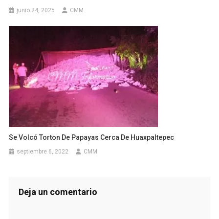
junio 24, 2025
CMM
Se Volcó Torton De Papayas Cerca De Huaxpaltepec
septiembre 6, 2022
CMM
Deja un comentario