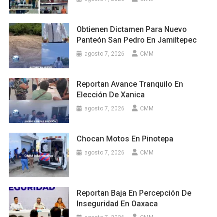
Obtienen Dictamen Para Nuevo
Panteón San Pedro En Jamiltepec
agosto 7, 2026
CMM
Reportan Avance Tranquilo En
Elección De Xanica
agosto 7, 2026
CMM
Chocan Motos En Pinotepa
agosto 7, 2026
CMM
Reportan Baja En Percepción De
Inseguridad En Oaxaca