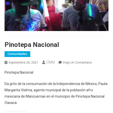
Pinotepa Nacional
Comunidades
CMM
En
Septiembre 26, 2021
Deja Un Comentario
Pinotepa
Pinotepa Nacional
Nacional
Da grito de la consumación de la Independencia de México, Paula
Margarita Vielma, agente municipal de la población afro
mexicana de Mancuernas en el municipio de Pinotepa Nacional
Oaxaca.