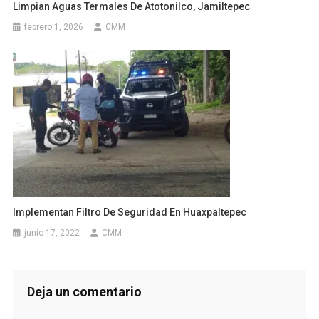
Limpian Aguas Termales De Atotonilco, Jamiltepec
febrero 1, 2026
CMM
Implementan Filtro De Seguridad En Huaxpaltepec
junio 17, 2022
CMM
Deja un comentario