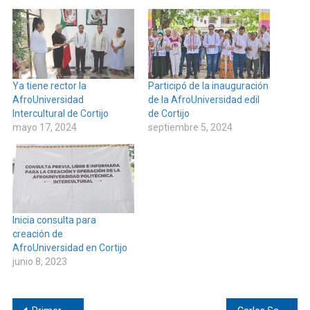
Ya tiene rector la
Participó de la inauguración
AfroUniversidad
de la AfroUniversidad edil
Intercultural de Cortijo
de Cortijo
mayo 17, 2024
septiembre 5, 2024
Inicia consulta para
creación de
AfroUniversidad en Cortijo
junio 8, 2023