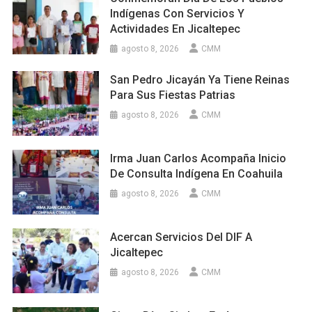
Indígenas Con Servicios Y
Actividades En Jicaltepec
agosto 8, 2026
CMM
San Pedro Jicayán Ya Tiene Reinas
Para Sus Fiestas Patrias
agosto 8, 2026
CMM
Irma Juan Carlos Acompaña Inicio
De Consulta Indígena En Coahuila
agosto 8, 2026
CMM
Acercan Servicios Del DIF A
Jicaltepec
agosto 8, 2026
CMM