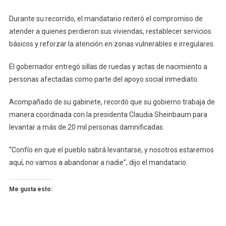
Durante su recorrido, el mandatario reiteró el compromiso de
atender a quienes perdieron sus viviendas, restablecer servicios
básicos y reforzar la atención en zonas vulnerables e irregulares.
El gobernador entregó sillas de ruedas y actas de nacimiento a
personas afectadas como parte del apoyo social inmediato.
Acompañado de su gabinete, recordó que su gobierno trabaja de
manera coordinada con la presidenta Claudia Sheinbaum para
levantar a más de 20 mil personas damnificadas.
“Confío en que el pueblo sabrá levantarse, y nosotros estaremos
aquí, no vamos a abandonar a nadie”, dijo el mandatario.
Me gusta esto: