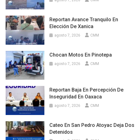
agosto 7, 2026
CMM
Reportan Avance Tranquilo En
Elección De Xanica
agosto 7, 2026
CMM
Chocan Motos En Pinotepa
agosto 7, 2026
CMM
Reportan Baja En Percepción De
Inseguridad En Oaxaca
agosto 7, 2026
CMM
Cateo En San Pedro Atoyac Deja Dos
Detenidos