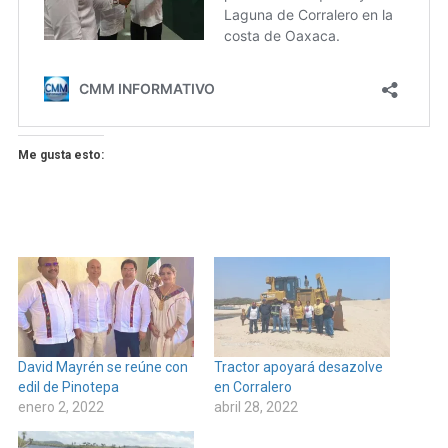
Me gusta esto:
David Mayrén se reúne con
Tractor apoyará desazolve
edil de Pinotepa
en Corralero
enero 2, 2022
abril 28, 2022