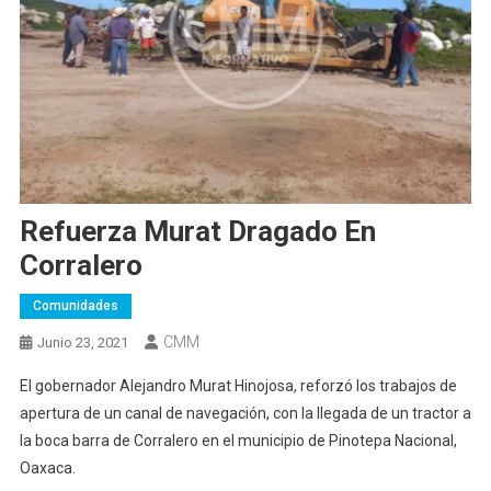
Refuerza Murat Dragado En
Corralero
Comunidades
CMM
Junio 23, 2021
El gobernador Alejandro Murat Hinojosa, reforzó los trabajos de
apertura de un canal de navegación, con la llegada de un tractor a
la boca barra de Corralero en el municipio de Pinotepa Nacional,
Oaxaca.