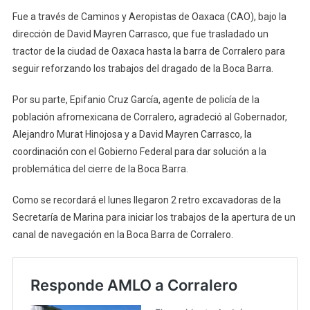
Fue a través de Caminos y Aeropistas de Oaxaca (CAO), bajo la
dirección de David Mayren Carrasco, que fue trasladado un
tractor de la ciudad de Oaxaca hasta la barra de Corralero para
seguir reforzando los trabajos del dragado de la Boca Barra.
Por su parte, Epifanio Cruz García, agente de policía de la
población afromexicana de Corralero, agradeció al Gobernador,
Alejandro Murat Hinojosa y a David Mayren Carrasco, la
coordinación con el Gobierno Federal para dar solución a la
problemática del cierre de la Boca Barra.
Como se recordará el lunes llegaron 2 retro excavadoras de la
Secretaría de Marina para iniciar los trabajos de la apertura de un
canal de navegación en la Boca Barra de Corralero.