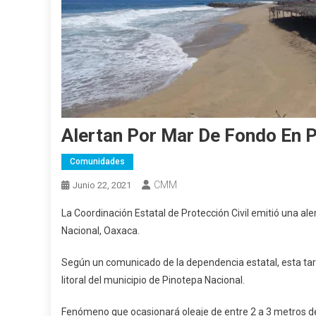
Alertan Por Mar De Fondo En 
Comunidades
CMM
Junio 22, 2021
La Coordinación Estatal de Protección Civil emitió una a
Nacional, Oaxaca.
Según un comunicado de la dependencia estatal, esta tar
litoral del municipio de Pinotepa Nacional.
Fenómeno que ocasionará oleaje de entre 2 a 3 metros de 