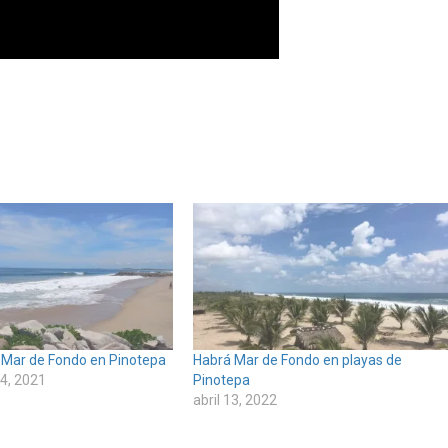
 Mar de Fondo en Pinotepa
Habrá Mar de Fondo en playas de
4, 2021
Pinotepa
abril 13, 2022