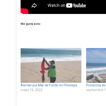
Me gusta esto:
Alertan por Mar de Fondo en Pinotepa
Presencia de
mayo 16, 2022
septiembre 1