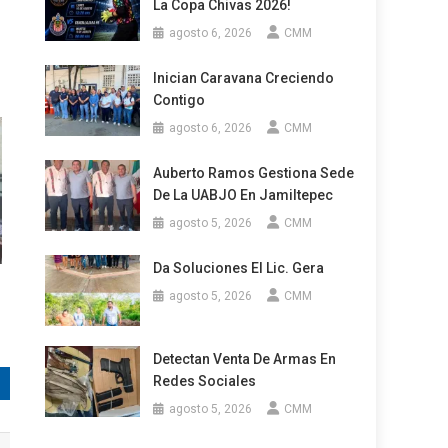
La Copa Chivas 2026!
agosto 6, 2026
CMM
Inician Caravana Creciendo
Contigo
agosto 6, 2026
CMM
Auberto Ramos Gestiona Sede
De La UABJO En Jamiltepec
agosto 5, 2026
CMM
Da Soluciones El Lic. Gera
agosto 5, 2026
CMM
Detectan Venta De Armas En
Redes Sociales
agosto 5, 2026
CMM