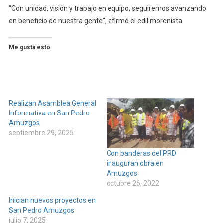
“Con unidad, visión y trabajo en equipo, seguiremos avanzando
en beneficio de nuestra gente”, afirmó el edil morenista.
Me gusta esto:
Realizan Asamblea General
Informativa en San Pedro
Amuzgos
septiembre 29, 2025
Con banderas del PRD
inauguran obra en
Amuzgos
octubre 26, 2022
Inician nuevos proyectos en
San Pedro Amuzgos
julio 7, 2025