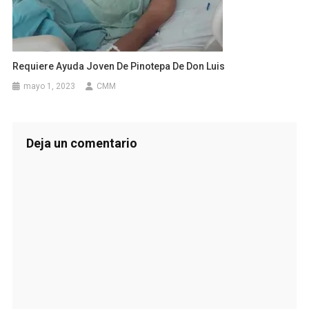
Requiere Ayuda Joven De Pinotepa De Don Luis
mayo 1, 2023
CMM
Deja un comentario