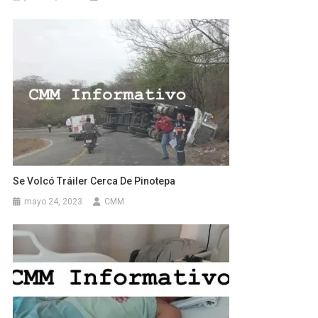
Se Volcó Tráiler Cerca De Pinotepa
mayo 24, 2023
CMM