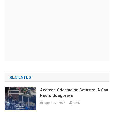
RECIENTES
Acercan Orientación Catastral A San
Pedro Guegorexe
agosto 7, 2026
CMM