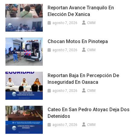
Reportan Avance Tranquilo En
Elección De Xanica
agosto 7, 2026
CMM
Chocan Motos En Pinotepa
agosto 7, 2026
CMM
Reportan Baja En Percepción De
Inseguridad En Oaxaca
agosto 7, 2026
CMM
Cateo En San Pedro Atoyac Deja Dos
Detenidos
agosto 7, 2026
CMM