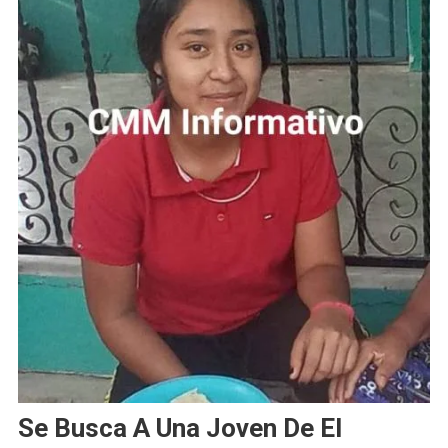
Se Busca A Una Joven De El