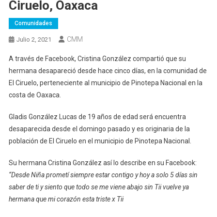
Ciruelo, Oaxaca
Comunidades
CMM
Julio 2, 2021
A través de Facebook, Cristina González compartió que su
hermana desapareció desde hace cinco días, en la comunidad de
El Ciruelo, perteneciente al municipio de Pinotepa Nacional en la
costa de Oaxaca.
Gladis González Lucas de 19 años de edad será encuentra
desaparecida desde el domingo pasado y es originaria de la
población de El Ciruelo en el municipio de Pinotepa Nacional.
Su hermana Cristina González así lo describe en su Facebook:
“Desde Niña prometí siempre estar contigo y hoy a solo 5 días sin
saber de ti y siento que todo se me viene abajo sin Tii vuelve ya
hermana que mi corazón esta triste x Tii