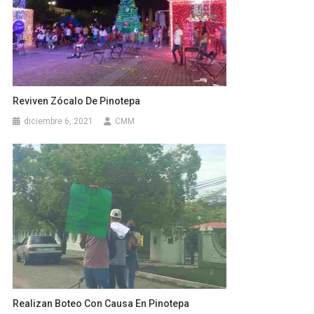
Reviven Zócalo De Pinotepa
diciembre 6, 2021
CMM
Realizan Boteo Con Causa En Pinotepa