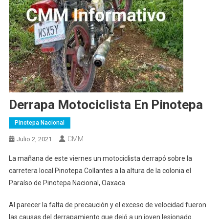
Derrapa Motociclista En Pinotepa
Pinotepa Nacional
CMM
Julio 2, 2021
La mañana de este viernes un motociclista derrapó sobre la
carretera local Pinotepa Collantes a la altura de la colonia el
Paraíso de Pinotepa Nacional, Oaxaca.
Al parecer la falta de precaución y el exceso de velocidad fueron
las causas del derrapamiento que dejó a un joven lesionado.