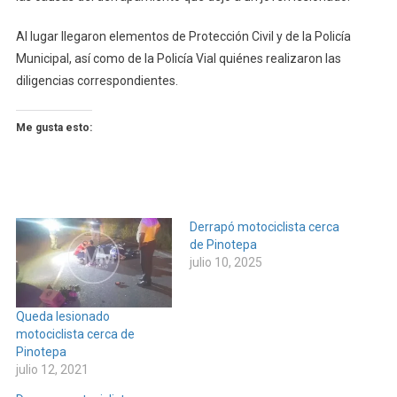
Al lugar llegaron elementos de Protección Civil y de la Policía
Municipal, así como de la Policía Vial quiénes realizaron las
diligencias correspondientes.
Me gusta esto:
Derrapó motociclista cerca
de Pinotepa
julio 10, 2025
Queda lesionado
motociclista cerca de
Pinotepa
julio 12, 2021