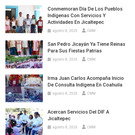
Conmemoran Día De Los Pueblos
Indígenas Con Servicios Y
Actividades En Jicaltepec
agosto 8, 2026
CMM
San Pedro Jicayán Ya Tiene Reinas
Para Sus Fiestas Patrias
agosto 8, 2026
CMM
Irma Juan Carlos Acompaña Inicio
De Consulta Indígena En Coahuila
agosto 8, 2026
CMM
Acercan Servicios Del DIF A
Jicaltepec
agosto 8, 2026
CMM