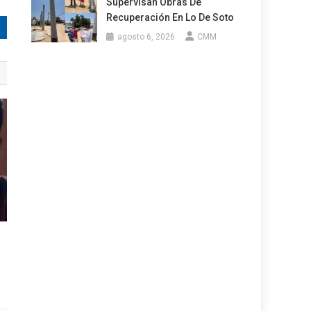
Supervisan Obras De
Recuperación En Lo De Soto
agosto 6, 2026
CMM