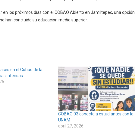
ciar en los próximos días con el COBAO Abierto en Jamiltepec, una opción
 no han concluido su educación media superior.
ases en el Cobao de la
vias intensas
025
COBAO 03 conecta a estudiantes con la
UNAM
abril 27, 2026