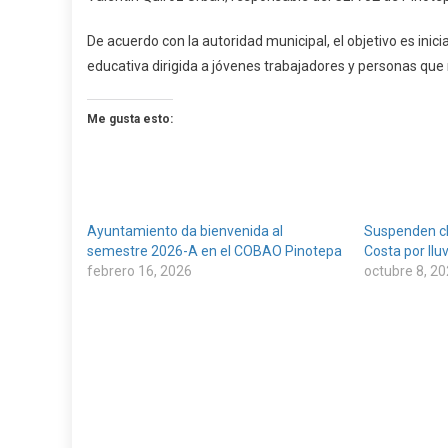
De acuerdo con la autoridad municipal, el objetivo es ini
educativa dirigida a jóvenes trabajadores y personas que
Me gusta esto:
Ayuntamiento da bienvenida al
Suspenden cl
semestre 2026-A en el COBAO Pinotepa
Costa por llu
febrero 16, 2026
octubre 8, 2