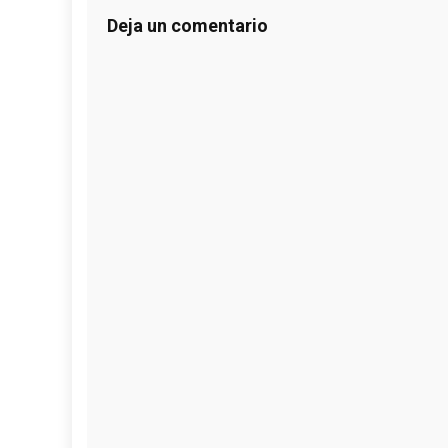
Deja un comentario