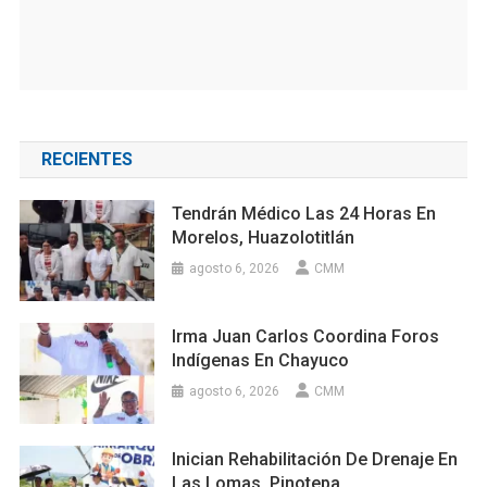
RECIENTES
Tendrán Médico Las 24 Horas En
Morelos, Huazolotitlán
agosto 6, 2026
CMM
Irma Juan Carlos Coordina Foros
Indígenas En Chayuco
agosto 6, 2026
CMM
Inician Rehabilitación De Drenaje En
Las Lomas, Pinotepa