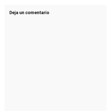
Deja un comentario