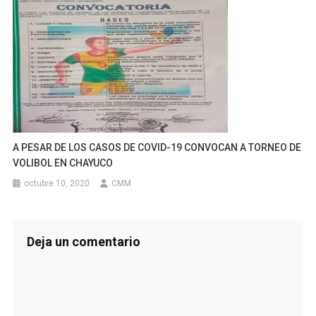
A PESAR DE LOS CASOS DE COVID-19 CONVOCAN A TORNEO DE
VOLIBOL EN CHAYUCO
octubre 10, 2020
CMM
Deja un comentario