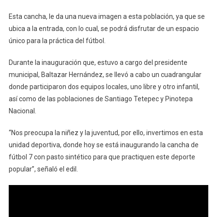
Esta cancha, le da una nueva imagen a esta población, ya que se
ubica a la entrada, con lo cual, se podrá disfrutar de un espacio
único para la práctica del fútbol.
Durante la inauguración que, estuvo a cargo del presidente
municipal, Baltazar Hernández, se llevó a cabo un cuadrangular
donde participaron dos equipos locales, uno libre y otro infantil,
así como de las poblaciones de Santiago Tetepec y Pinotepa
Nacional.
“Nos preocupa la niñez y la juventud, por ello, invertimos en esta
unidad deportiva, donde hoy se está inaugurando la cancha de
fútbol 7 con pasto sintético para que practiquen este deporte
popular”, señaló el edil.