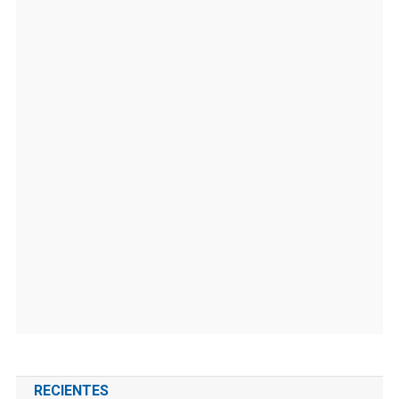
RECIENTES