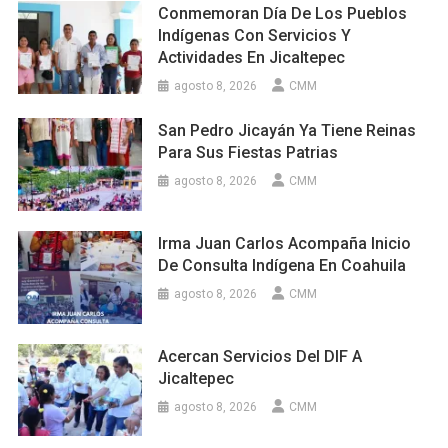
Conmemoran Día De Los Pueblos
Indígenas Con Servicios Y
Actividades En Jicaltepec
agosto 8, 2026
CMM
San Pedro Jicayán Ya Tiene Reinas
Para Sus Fiestas Patrias
agosto 8, 2026
CMM
Irma Juan Carlos Acompaña Inicio
De Consulta Indígena En Coahuila
agosto 8, 2026
CMM
Acercan Servicios Del DIF A
Jicaltepec
agosto 8, 2026
CMM