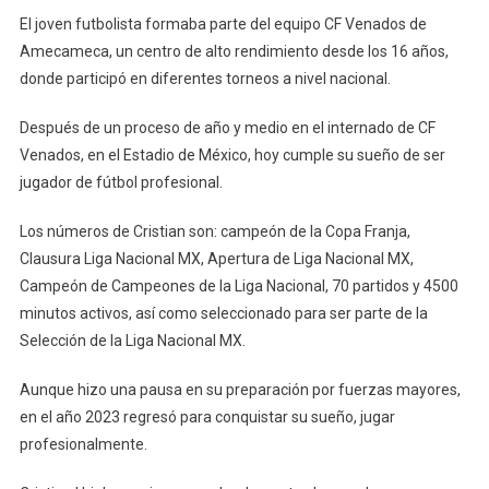
Atoyac
El joven futbolista formaba parte del equipo CF Venados de
Amecameca, un centro de alto rendimiento desde los 16 años,
donde participó en diferentes torneos a nivel nacional.
Después de un proceso de año y medio en el internado de CF
Venados, en el Estadio de México, hoy cumple su sueño de ser
jugador de fútbol profesional.
Los números de Cristian son: campeón de la Copa Franja,
Clausura Liga Nacional MX, Apertura de Liga Nacional MX,
Campeón de Campeones de la Liga Nacional, 70 partidos y 4500
minutos activos, así como seleccionado para ser parte de la
Selección de la Liga Nacional MX.
Aunque hizo una pausa en su preparación por fuerzas mayores,
en el año 2023 regresó para conquistar su sueño, jugar
profesionalmente.