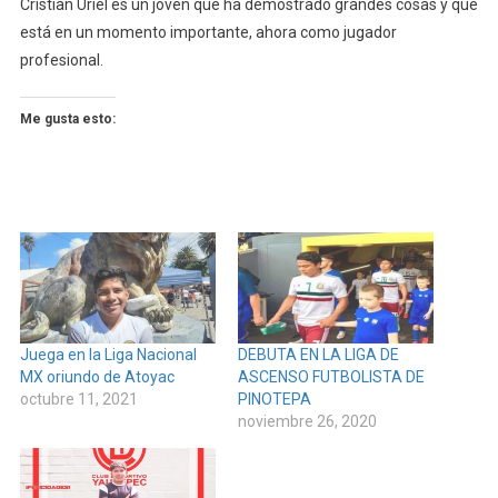
Cristian Uriel es un joven que ha demostrado grandes cosas y que
está en un momento importante, ahora como jugador
profesional.
Me gusta esto:
Juega en la Liga Nacional
DEBUTA EN LA LIGA DE
MX oriundo de Atoyac
ASCENSO FUTBOLISTA DE
octubre 11, 2021
PINOTEPA
noviembre 26, 2020