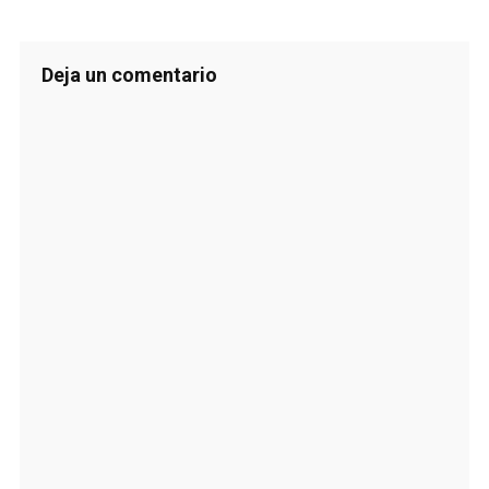
Deja un comentario