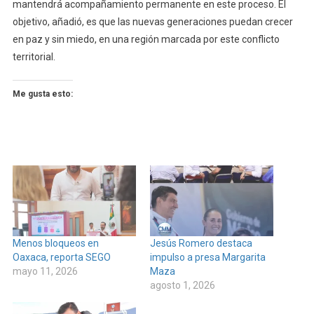
mantendrá acompañamiento permanente en este proceso. El
objetivo, añadió, es que las nuevas generaciones puedan crecer
en paz y sin miedo, en una región marcada por este conflicto
territorial.
Me gusta esto:
Menos bloqueos en
Jesús Romero destaca
Oaxaca, reporta SEGO
impulso a presa Margarita
mayo 11, 2026
Maza
agosto 1, 2026