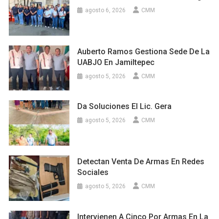
agosto 6, 2026
CMM
Auberto Ramos Gestiona Sede De La
UABJO En Jamiltepec
agosto 5, 2026
CMM
Da Soluciones El Lic. Gera
agosto 5, 2026
CMM
Detectan Venta De Armas En Redes
Sociales
agosto 5, 2026
CMM
Intervienen A Cinco Por Armas En La