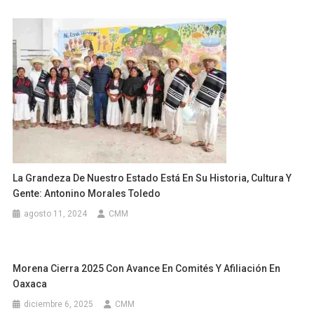
La Grandeza De Nuestro Estado Está En Su Historia, Cultura Y
Gente: Antonino Morales Toledo
agosto 11, 2024
CMM
Morena Cierra 2025 Con Avance En Comités Y Afiliación En
Oaxaca
diciembre 6, 2025
CMM