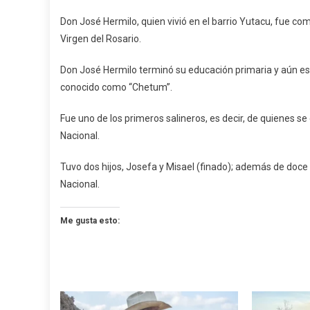
Don José Hermilo, quien vivió en el barrio Yutacu, fue com
Virgen del Rosario.
Don José Hermilo terminó su educación primaria y aún esc
conocido como “Chetum”.
Fue uno de los primeros salineros, es decir, de quienes se
Nacional.
Tuvo dos hijos, Josefa y Misael (finado); además de doce 
Nacional.
Me gusta esto: