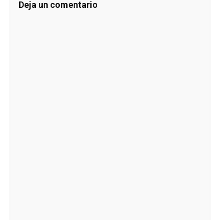
Deja un comentario