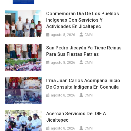
Conmemoran Día De Los Pueblos
Indígenas Con Servicios Y
Actividades En Jicaltepec
agosto 8, 2026
CMM
San Pedro Jicayán Ya Tiene Reinas
Para Sus Fiestas Patrias
agosto 8, 2026
CMM
Irma Juan Carlos Acompaña Inicio
De Consulta Indígena En Coahuila
agosto 8, 2026
CMM
Acercan Servicios Del DIF A
Jicaltepec
agosto 8, 2026
CMM