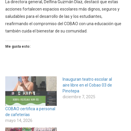
La directora general, Delfina Guzmán Díaz, destacó que estas
acciones fortalecen espacios escolares más dignos, seguros y
saludables para el desarrollo de las y los estudiantes,
reafirmando el compromiso del COBAO con una educación que
también cuida el bienestar de su comunidad.
Me gusta esto:
Inauguran teatro escolar al
aire libre en el Cobao 03 de
Pinotepa
diciembre 7, 2025
COBAO certifica a personal
de cafeterías
mayo 14, 2026