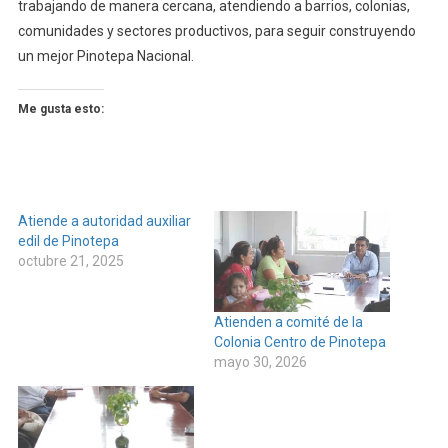
trabajando de manera cercana, atendiendo a barrios, colonias,
comunidades y sectores productivos, para seguir construyendo
un mejor Pinotepa Nacional.
Me gusta esto:
Atiende a autoridad auxiliar
edil de Pinotepa
octubre 21, 2025
Atienden a comité de la
Colonia Centro de Pinotepa
mayo 30, 2026