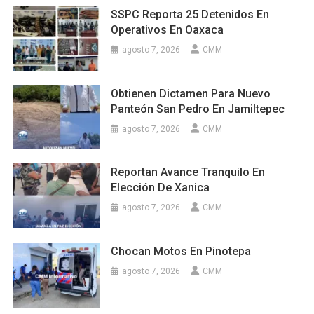
SSPC Reporta 25 Detenidos En
Operativos En Oaxaca
agosto 7, 2026
CMM
Obtienen Dictamen Para Nuevo
Panteón San Pedro En Jamiltepec
agosto 7, 2026
CMM
Reportan Avance Tranquilo En
Elección De Xanica
agosto 7, 2026
CMM
Chocan Motos En Pinotepa
agosto 7, 2026
CMM