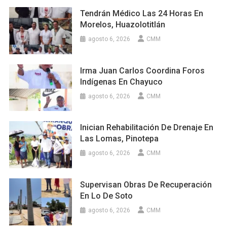
Tendrán Médico Las 24 Horas En
Morelos, Huazolotitlán
agosto 6, 2026
CMM
Irma Juan Carlos Coordina Foros
Indígenas En Chayuco
agosto 6, 2026
CMM
Inician Rehabilitación De Drenaje En
Las Lomas, Pinotepa
agosto 6, 2026
CMM
Supervisan Obras De Recuperación
En Lo De Soto
agosto 6, 2026
CMM