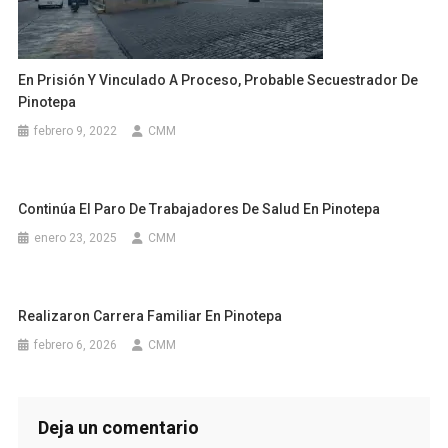
En Prisión Y Vinculado A Proceso, Probable Secuestrador De
Pinotepa
febrero 9, 2022
CMM
Continúa El Paro De Trabajadores De Salud En Pinotepa
enero 23, 2025
CMM
Realizaron Carrera Familiar En Pinotepa
febrero 6, 2026
CMM
Deja un comentario