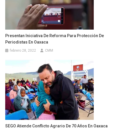
Presentan Iniciativa De Reforma Para Protección De
Periodistas En Oaxaca
febrero 28, 2022
CMM
SEGO Atiende Conflicto Agrario De 70 Años En Oaxaca