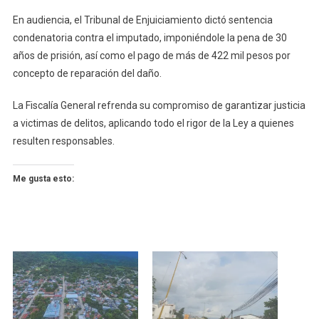
En audiencia, el Tribunal de Enjuiciamiento dictó sentencia
condenatoria contra el imputado, imponiéndole la pena de 30
años de prisión, así como el pago de más de 422 mil pesos por
concepto de reparación del daño.
La Fiscalía General refrenda su compromiso de garantizar justicia
a victimas de delitos, aplicando todo el rigor de la Ley a quienes
resulten responsables.
Me gusta esto: