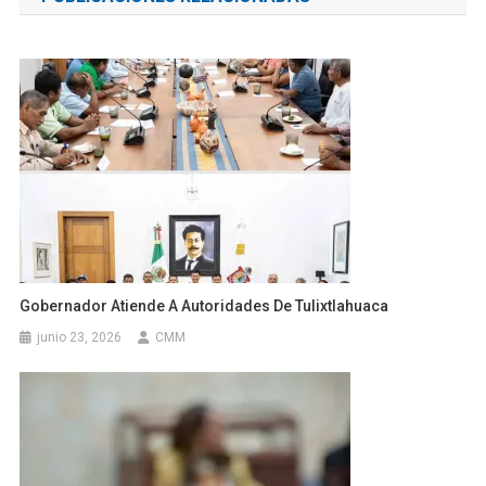
entradas
Gobernador Atiende A Autoridades De Tulixtlahuaca
junio 23, 2026
CMM