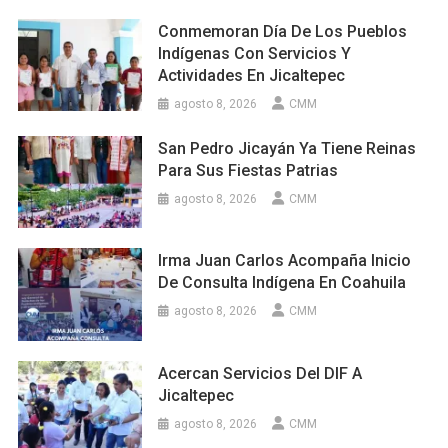
Conmemoran Día De Los Pueblos
Indígenas Con Servicios Y
Actividades En Jicaltepec
agosto 8, 2026
CMM
San Pedro Jicayán Ya Tiene Reinas
Para Sus Fiestas Patrias
agosto 8, 2026
CMM
Irma Juan Carlos Acompaña Inicio
De Consulta Indígena En Coahuila
agosto 8, 2026
CMM
Acercan Servicios Del DIF A
Jicaltepec
agosto 8, 2026
CMM