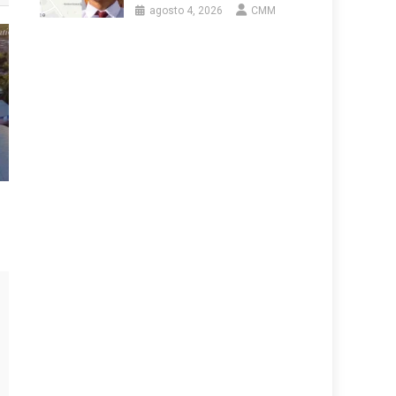
agosto 4, 2026
CMM