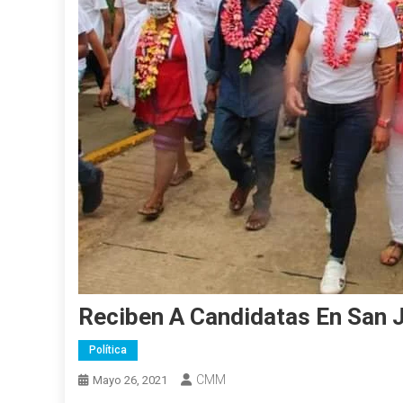
Reciben A Candidatas En San J
Política
CMM
Mayo 26, 2021