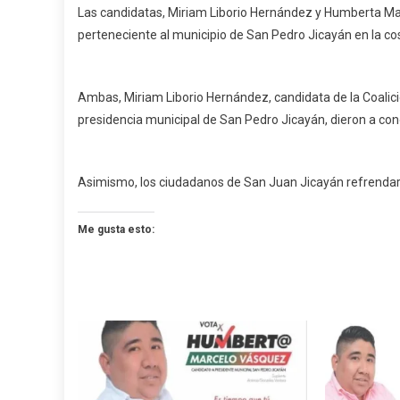
Las candidatas, Miriam Liborio Hernández y Humberta Mar
perteneciente al municipio de San Pedro Jicayán en la co
Ambas, Miriam Liborio Hernández, candidata de la Coalic
presidencia municipal de San Pedro Jicayán, dieron a cono
Asimismo, los ciudadanos de San Juan Jicayán refrendaron 
Me gusta esto: