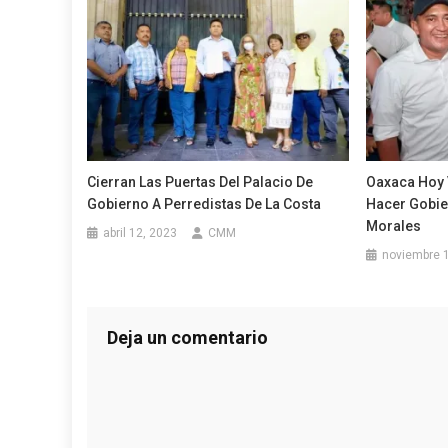
Cierran Las Puertas Del Palacio De
Oaxaca Hoy 
Gobierno A Perredistas De La Costa
Hacer Gobie
Morales
abril 12, 2023
CMM
noviembre 
Deja un comentario