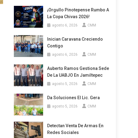
¡Orgullo Pinotepense Rumbo A
La Copa Chivas 2026!
agosto 6, 2026
CMM
Inician Caravana Creciendo
Contigo
agosto 6, 2026
CMM
Auberto Ramos Gestiona Sede
De La UABJO En Jamiltepec
agosto 5, 2026
CMM
Da Soluciones El Lic. Gera
agosto 5, 2026
CMM
Detectan Venta De Armas En
Redes Sociales