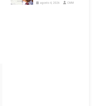
agosto 4, 2026
CMM