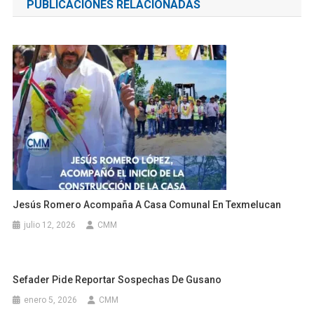
PUBLICACIONES RELACIONADAS
entradas
Jesús Romero Acompaña A Casa Comunal En Texmelucan
julio 12, 2026
CMM
Sefader Pide Reportar Sospechas De Gusano
enero 5, 2026
CMM