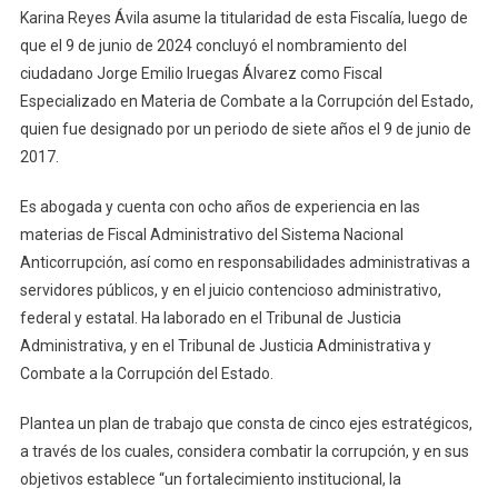
Karina Reyes Ávila asume la titularidad de esta Fiscalía, luego de
que el 9 de junio de 2024 concluyó el nombramiento del
ciudadano Jorge Emilio Iruegas Álvarez como Fiscal
Especializado en Materia de Combate a la Corrupción del Estado,
quien fue designado por un periodo de siete años el 9 de junio de
2017.
Es abogada y cuenta con ocho años de experiencia en las
materias de Fiscal Administrativo del Sistema Nacional
Anticorrupción, así como en responsabilidades administrativas a
servidores públicos, y en el juicio contencioso administrativo,
federal y estatal. Ha laborado en el Tribunal de Justicia
Administrativa, y en el Tribunal de Justicia Administrativa y
Combate a la Corrupción del Estado.
Plantea un plan de trabajo que consta de cinco ejes estratégicos,
a través de los cuales, considera combatir la corrupción, y en sus
objetivos establece “un fortalecimiento institucional, la