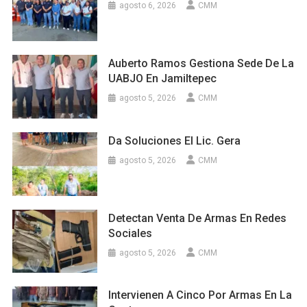
agosto 6, 2026
CMM
Auberto Ramos Gestiona Sede De La
UABJO En Jamiltepec
agosto 5, 2026
CMM
Da Soluciones El Lic. Gera
agosto 5, 2026
CMM
Detectan Venta De Armas En Redes
Sociales
agosto 5, 2026
CMM
Intervienen A Cinco Por Armas En La