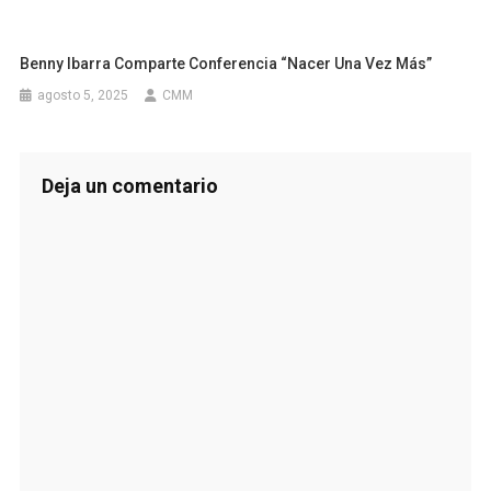
Benny Ibarra Comparte Conferencia “Nacer Una Vez Más”
agosto 5, 2025
CMM
Deja un comentario