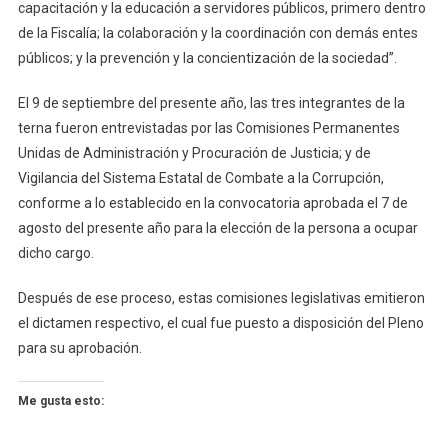
capacitación y la educación a servidores públicos, primero dentro
de la Fiscalía; la colaboración y la coordinación con demás entes
públicos; y la prevención y la concientización de la sociedad”.
El 9 de septiembre del presente año, las tres integrantes de la
terna fueron entrevistadas por las Comisiones Permanentes
Unidas de Administración y Procuración de Justicia; y de
Vigilancia del Sistema Estatal de Combate a la Corrupción,
conforme a lo establecido en la convocatoria aprobada el 7 de
agosto del presente año para la elección de la persona a ocupar
dicho cargo.
Después de ese proceso, estas comisiones legislativas emitieron
el dictamen respectivo, el cual fue puesto a disposición del Pleno
para su aprobación.
Me gusta esto: