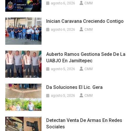
agosto 6, 2026
CMM
Inician Caravana Creciendo Contigo
agosto 6, 2026
CMM
Auberto Ramos Gestiona Sede De La
UABJO En Jamiltepec
agosto 5, 2026
CMM
Da Soluciones El Lic. Gera
agosto 5, 2026
CMM
Detectan Venta De Armas En Redes
Sociales