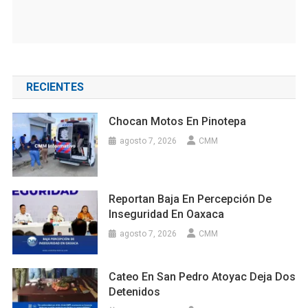
RECIENTES
Chocan Motos En Pinotepa
agosto 7, 2026
CMM
Reportan Baja En Percepción De
Inseguridad En Oaxaca
agosto 7, 2026
CMM
Cateo En San Pedro Atoyac Deja Dos
Detenidos