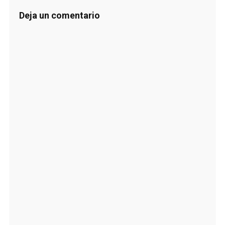
Deja un comentario