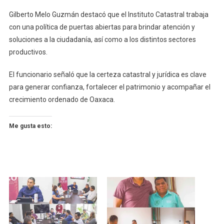
Gilberto Melo Guzmán destacó que el Instituto Catastral trabaja
con una política de puertas abiertas para brindar atención y
soluciones a la ciudadanía, así como a los distintos sectores
productivos.
El funcionario señaló que la certeza catastral y jurídica es clave
para generar confianza, fortalecer el patrimonio y acompañar el
crecimiento ordenado de Oaxaca.
Me gusta esto: