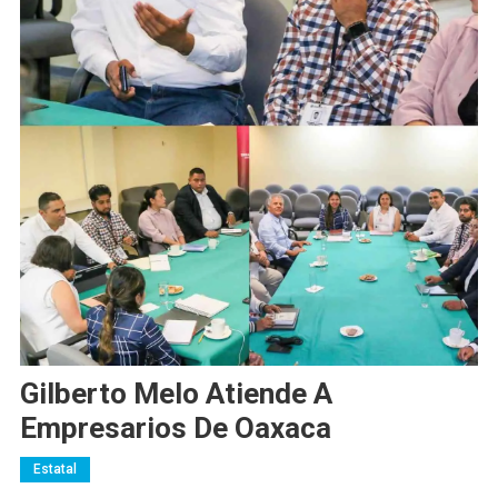
Gilberto Melo Atiende A
Empresarios De Oaxaca
Estatal