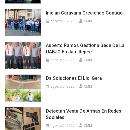
Inician Caravana Creciendo Contigo
agosto 6, 2026
CMM
Auberto Ramos Gestiona Sede De La
UABJO En Jamiltepec
agosto 5, 2026
CMM
Da Soluciones El Lic. Gera
agosto 5, 2026
CMM
Detectan Venta De Armas En Redes
Sociales
agosto 5, 2026
CMM