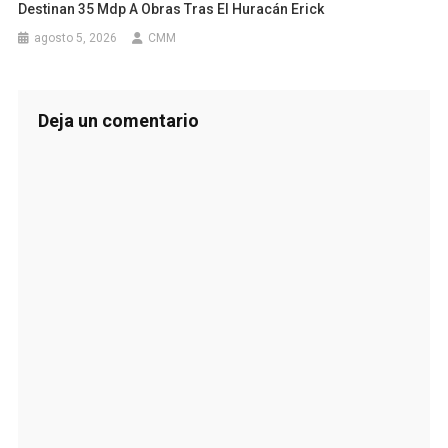
Destinan 35 Mdp A Obras Tras El Huracán Erick
agosto 5, 2026
CMM
Deja un comentario