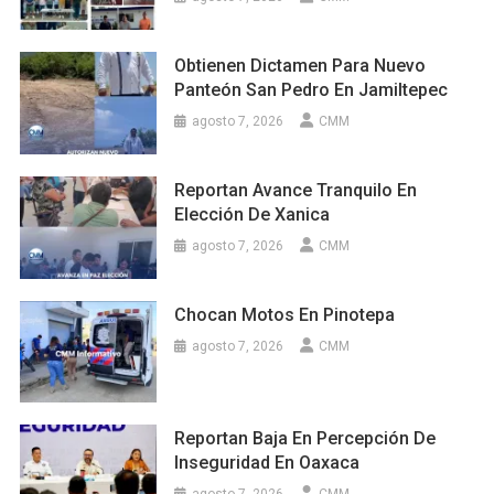
Obtienen Dictamen Para Nuevo
Panteón San Pedro En Jamiltepec
agosto 7, 2026
CMM
Reportan Avance Tranquilo En
Elección De Xanica
agosto 7, 2026
CMM
Chocan Motos En Pinotepa
agosto 7, 2026
CMM
Reportan Baja En Percepción De
Inseguridad En Oaxaca