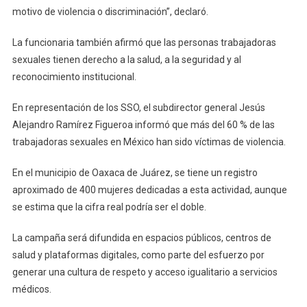
motivo de violencia o discriminación”, declaró.
La funcionaria también afirmó que las personas trabajadoras
sexuales tienen derecho a la salud, a la seguridad y al
reconocimiento institucional.
En representación de los SSO, el subdirector general Jesús
Alejandro Ramírez Figueroa informó que más del 60 % de las
trabajadoras sexuales en México han sido víctimas de violencia.
En el municipio de Oaxaca de Juárez, se tiene un registro
aproximado de 400 mujeres dedicadas a esta actividad, aunque
se estima que la cifra real podría ser el doble.
La campaña será difundida en espacios públicos, centros de
salud y plataformas digitales, como parte del esfuerzo por
generar una cultura de respeto y acceso igualitario a servicios
médicos.