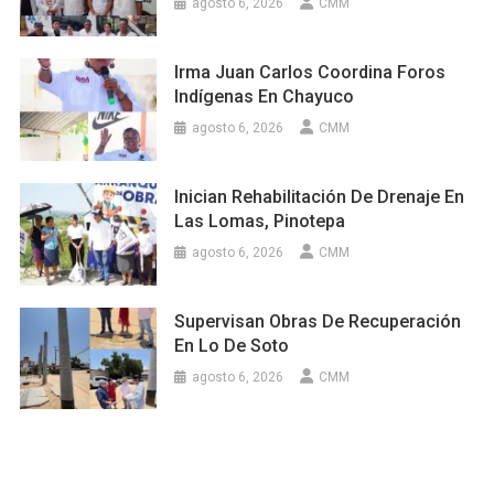
agosto 6, 2026
CMM
Irma Juan Carlos Coordina Foros
Indígenas En Chayuco
agosto 6, 2026
CMM
Inician Rehabilitación De Drenaje En
Las Lomas, Pinotepa
agosto 6, 2026
CMM
Supervisan Obras De Recuperación
En Lo De Soto
agosto 6, 2026
CMM