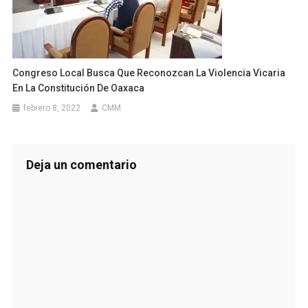
Congreso Local Busca Que Reconozcan La Violencia Vicaria
En La Constitución De Oaxaca
febrero 8, 2022
CMM
Deja un comentario