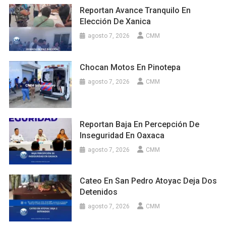
Reportan Avance Tranquilo En
Elección De Xanica
agosto 7, 2026
CMM
Chocan Motos En Pinotepa
agosto 7, 2026
CMM
Reportan Baja En Percepción De
Inseguridad En Oaxaca
agosto 7, 2026
CMM
Cateo En San Pedro Atoyac Deja Dos
Detenidos
agosto 7, 2026
CMM