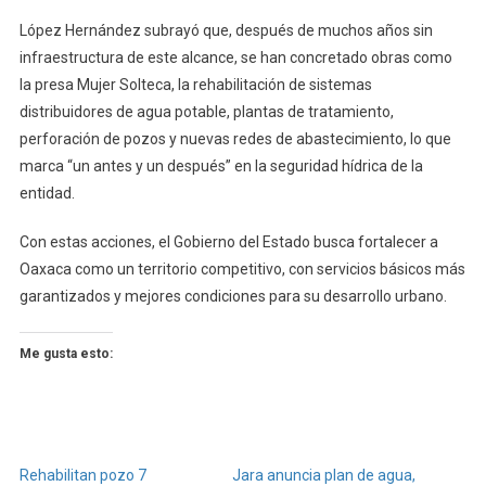
López Hernández subrayó que, después de muchos años sin
infraestructura de este alcance, se han concretado obras como
la presa Mujer Solteca, la rehabilitación de sistemas
distribuidores de agua potable, plantas de tratamiento,
perforación de pozos y nuevas redes de abastecimiento, lo que
marca “un antes y un después” en la seguridad hídrica de la
entidad.
Con estas acciones, el Gobierno del Estado busca fortalecer a
Oaxaca como un territorio competitivo, con servicios básicos más
garantizados y mejores condiciones para su desarrollo urbano.
Me gusta esto:
Rehabilitan pozo 7
Jara anuncia plan de agua,