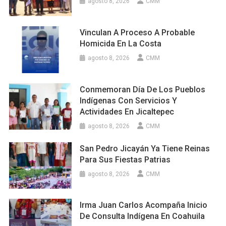
agosto 8, 2026
CMM
Vinculan A Proceso A Probable
Homicida En La Costa
agosto 8, 2026
CMM
Conmemoran Día De Los Pueblos
Indígenas Con Servicios Y
Actividades En Jicaltepec
agosto 8, 2026
CMM
San Pedro Jicayán Ya Tiene Reinas
Para Sus Fiestas Patrias
agosto 8, 2026
CMM
Irma Juan Carlos Acompaña Inicio
De Consulta Indígena En Coahuila