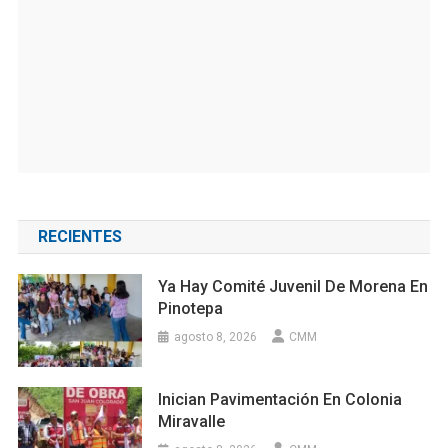
RECIENTES
Ya Hay Comité Juvenil De Morena En
Pinotepa
agosto 8, 2026
CMM
Inician Pavimentación En Colonia
Miravalle