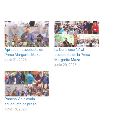
Aprueban acueducto de
La Noria dice “sí” al
Presa Margarita Maza
acueducto de la Presa
junio 21, 2026
Margarita Maza
junio 20, 2026
Rancho Viejo avala
acueducto de presa
junio 19, 2026