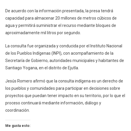
De acuerdo con la información presentada, la presa tendrá
capacidad para almacenar 20 millones de metros cúbicos de
agua y permitirá suministrar el recurso mediante bloques de
aproximadamente mil litros por segundo.
La consulta fue organizada y conducida por el Instituto Nacional
de los Pueblos Indígenas (INPI), con acompañamiento de la
Secretaría de Gobierno, autoridades municipales y habitantes de
Santiago Yogana, en el distrito de Ejutla.
Jesús Romero afirmó que la consulta indígena es un derecho de
los pueblos y comunidades para participar en decisiones sobre
proyectos que puedan tener impacto en su territorio, por lo que el
proceso continuará mediante información, diálogo y
coordinación.
Me gusta esto: