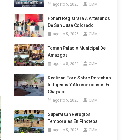
agosto 5, 2026
CMM
Fonart Registrará A Artesanos
De San Juan Colorado
agosto 5, 2026
CMM
Toman Palacio Municipal De
Amuzgos
agosto 5, 2026
CMM
Realizan Foro Sobre Derechos
Indígenas Y Afromexicanos En
Chayuco
agosto 5, 2026
CMM
Supervisan Refugios
Temporales En Pinotepa
agosto 5, 2026
CMM