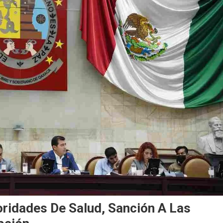
oridades De Salud, Sanción A Las