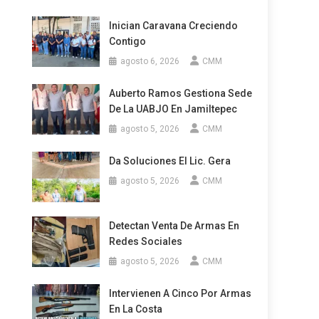
Inician Caravana Creciendo
Contigo
agosto 6, 2026
CMM
Auberto Ramos Gestiona Sede
De La UABJO En Jamiltepec
agosto 5, 2026
CMM
Da Soluciones El Lic. Gera
agosto 5, 2026
CMM
Detectan Venta De Armas En
Redes Sociales
agosto 5, 2026
CMM
Intervienen A Cinco Por Armas
En La Costa