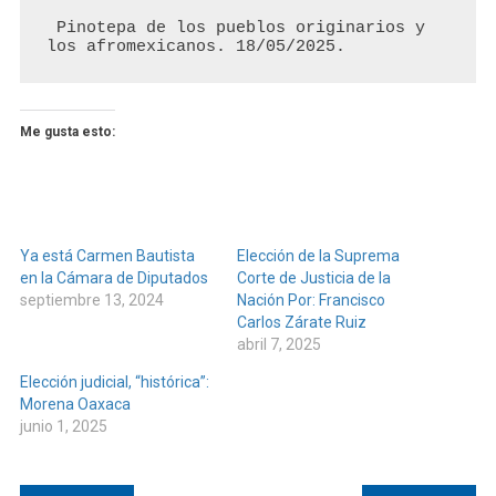
 Pinotepa de los pueblos originarios y 
los afromexicanos. 18/05/2025.
Me gusta esto:
Ya está Carmen Bautista
Elección de la Suprema
en la Cámara de Diputados
Corte de Justicia de la
septiembre 13, 2024
Nación Por: Francisco
Carlos Zárate Ruiz
abril 7, 2025
Elección judicial, “histórica”:
Morena Oaxaca
junio 1, 2025