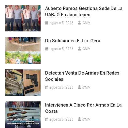
Auberto Ramos Gestiona Sede De La
UABJO En Jamiltepec
agosto 5, 2026
CMM
Da Soluciones El Lic. Gera
agosto 5, 2026
CMM
Detectan Venta De Armas En Redes
Sociales
agosto 5, 2026
CMM
Intervienen A Cinco Por Armas En La
Costa
agosto 5, 2026
CMM