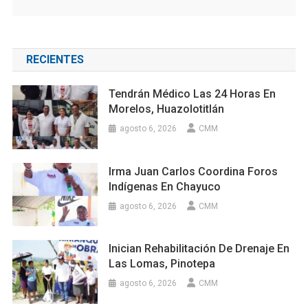
RECIENTES
Tendrán Médico Las 24 Horas En
Morelos, Huazolotitlán
agosto 6, 2026
CMM
Irma Juan Carlos Coordina Foros
Indígenas En Chayuco
agosto 6, 2026
CMM
Inician Rehabilitación De Drenaje En
Las Lomas, Pinotepa
agosto 6, 2026
CMM