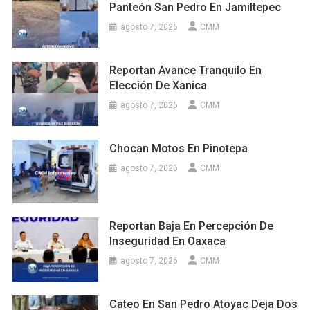
Panteón San Pedro En Jamiltepec
agosto 7, 2026
CMM
Reportan Avance Tranquilo En
Elección De Xanica
agosto 7, 2026
CMM
Chocan Motos En Pinotepa
agosto 7, 2026
CMM
Reportan Baja En Percepción De
Inseguridad En Oaxaca
agosto 7, 2026
CMM
Cateo En San Pedro Atoyac Deja Dos