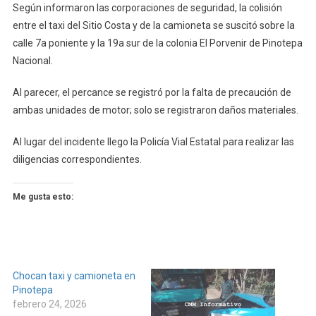
Según informaron las corporaciones de seguridad, la colisión
entre el taxi del Sitio Costa y de la camioneta se suscitó sobre la
calle 7a poniente y la 19a sur de la colonia El Porvenir de Pinotepa
Nacional.
Al parecer, el percance se registró por la falta de precaución de
ambas unidades de motor; solo se registraron daños materiales.
Al lugar del incidente llego la Policía Vial Estatal para realizar las
diligencias correspondientes.
Me gusta esto:
Chocan taxi y camioneta en
Pinotepa
febrero 24, 2026