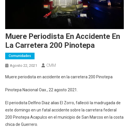
Muere Periodista En Accidente En
La Carretera 200 Pinotepa
Comunidades
CMM
Agosto 22, 2021
Muere periodista en accidente en la carretera 200 Pinotepa
Pinotepa Nacional Oax., 22 agosto 2021.
El periodista Delfino Diaz alias El Zorro, falleció la madrugada de
este domingo en un fatal accidente sobre la carretera federal
200 Pinotepa Acapulco en el municipio de San Marcos en la costa
chica de Guerrero.