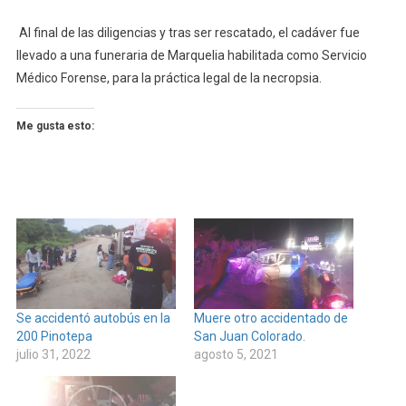
Al final de las diligencias y tras ser rescatado, el cadáver fue
llevado a una funeraria de Marquelia habilitada como Servicio
Médico Forense, para la práctica legal de la necropsia.
Me gusta esto:
Se accidentó autobús en la
Muere otro accidentado de
200 Pinotepa
San Juan Colorado.
julio 31, 2022
agosto 5, 2021