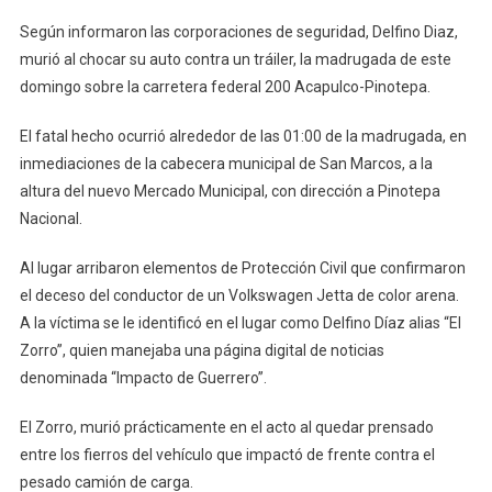
Según informaron las corporaciones de seguridad, Delfino Diaz,
murió al chocar su auto contra un tráiler, la madrugada de este
domingo sobre la carretera federal 200 Acapulco-Pinotepa.
El fatal hecho ocurrió alrededor de las 01:00 de la madrugada, en
inmediaciones de la cabecera municipal de San Marcos, a la
altura del nuevo Mercado Municipal, con dirección a Pinotepa
Nacional.
Al lugar arribaron elementos de Protección Civil que confirmaron
el deceso del conductor de un Volkswagen Jetta de color arena.
A la víctima se le identificó en el lugar como Delfino Díaz alias “El
Zorro”, quien manejaba una página digital de noticias
denominada “Impacto de Guerrero”.
El Zorro, murió prácticamente en el acto al quedar prensado
entre los fierros del vehículo que impactó de frente contra el
pesado camión de carga.