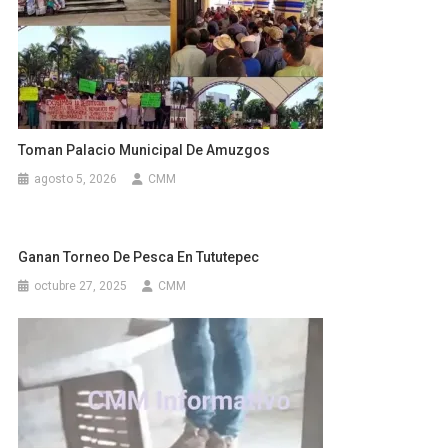
Toman Palacio Municipal De Amuzgos
agosto 5, 2026
CMM
Ganan Torneo De Pesca En Tututepec
octubre 27, 2025
CMM