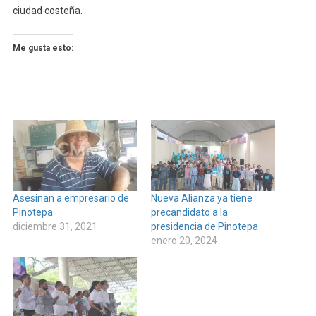
ciudad costeña.
Me gusta esto:
Asesinan a empresario de
Nueva Alianza ya tiene
Pinotepa
precandidato a la
diciembre 31, 2021
presidencia de Pinotepa
enero 20, 2024