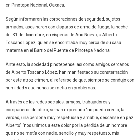
en Pinotepa Nacional, Oaxaca.
Según informaron las corporaciones de seguridad, sujetos
armados, asesinaron con disparos de arma de fuego, la noche
del 31 de diciembre, en vísperas de Año Nuevo, a Alberto
Toscano López, quien se encontraba muy cerca de su casa
materna en el Barrio del Puente de Pinotepa Nacional.
Ante esto, la sociedad pinotepense, así como amigos cercanos
de Alberto Toscano López, han manifestado su consternación
por este atroz crimen, al referirse de que, siempre se condujo con
humildad y que nunca se metía en problemas.
A través de las redes sociales, amigos, trabajadores y
compañeros de oficio, se han expresado “no puedo créelo, la
verdad, una persona muy respetuosa y amable, descanse en paz
Alberto” “nos unimos a este dolor por la pérdida de un hombre
que no se metía con nadie, sencillo y muy respetuoso, mis