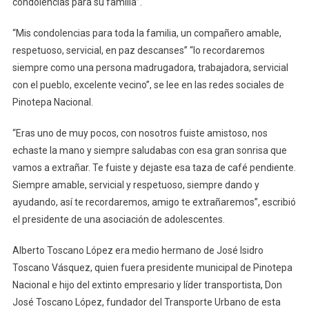
condolencias para su familia”.
“Mis condolencias para toda la familia, un compañero amable,
respetuoso, servicial, en paz descanses” “lo recordaremos
siempre como una persona madrugadora, trabajadora, servicial
con el pueblo, excelente vecino”, se lee en las redes sociales de
Pinotepa Nacional.
“Eras uno de muy pocos, con nosotros fuiste amistoso, nos
echaste la mano y siempre saludabas con esa gran sonrisa que
vamos a extrañar. Te fuiste y dejaste esa taza de café pendiente.
Siempre amable, servicial y respetuoso, siempre dando y
ayudando, así te recordaremos, amigo te extrañaremos”, escribió
el presidente de una asociación de adolescentes.
Alberto Toscano López era medio hermano de José Isidro
Toscano Vásquez, quien fuera presidente municipal de Pinotepa
Nacional e hijo del extinto empresario y líder transportista, Don
José Toscano López, fundador del Transporte Urbano de esta