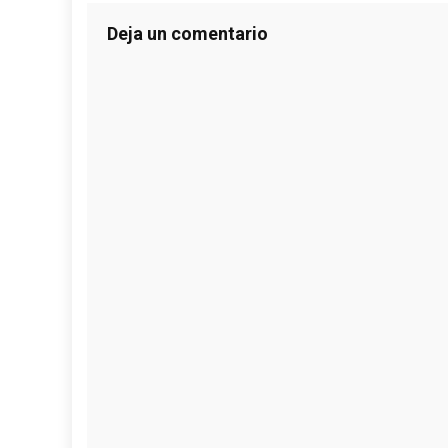
Deja un comentario