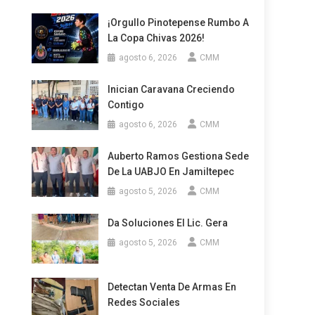
¡Orgullo Pinotepense Rumbo A
La Copa Chivas 2026!
agosto 6, 2026
CMM
Inician Caravana Creciendo
Contigo
agosto 6, 2026
CMM
Auberto Ramos Gestiona Sede
De La UABJO En Jamiltepec
agosto 5, 2026
CMM
Da Soluciones El Lic. Gera
agosto 5, 2026
CMM
Detectan Venta De Armas En
Redes Sociales