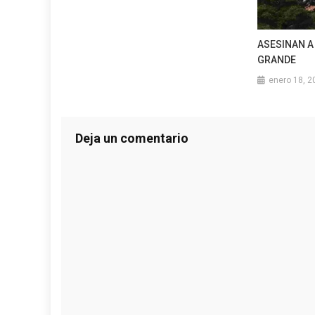
ASESINAN A
GRANDE
enero 18, 2
Deja un comentario