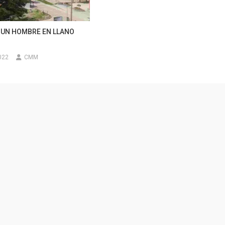
 UN HOMBRE EN LLANO
022
CMM