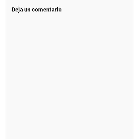
Deja un comentario