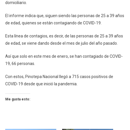
domiciliario.
El informe indica que, siguen siendo las personas de 25 a 39 años
de edad, quienes se están contagiando de COVID-19.
Esta línea de contagios, es decir, de las personas de 25 a 39 años
de edad, se viene dando desde el mes de julio del año pasado.
Así que solo en este mes de enero, se han contagiado de COVID-
19, 66 personas.
Con estos, Pinotepa Nacional llegó a 715 casos positivos de
COVID-19 desde que inició la pandemia.
Me gusta esto: