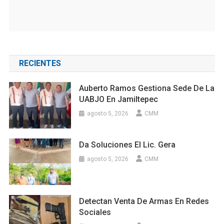
RECIENTES
Auberto Ramos Gestiona Sede De La
UABJO En Jamiltepec
agosto 5, 2026
CMM
Da Soluciones El Lic. Gera
agosto 5, 2026
CMM
Detectan Venta De Armas En Redes
Sociales