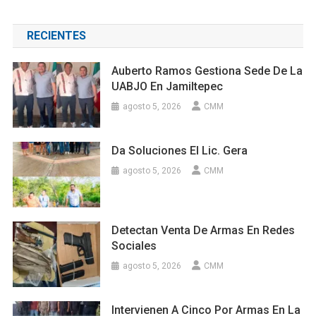
RECIENTES
Auberto Ramos Gestiona Sede De La
UABJO En Jamiltepec
agosto 5, 2026
CMM
Da Soluciones El Lic. Gera
agosto 5, 2026
CMM
Detectan Venta De Armas En Redes
Sociales
agosto 5, 2026
CMM
Intervienen A Cinco Por Armas En La