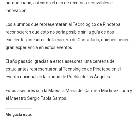
agropecuario, así como el uso de recursos renovables e
innovación.
Los alumnos que representarán al Tecnológico de Pinotepa
reconocieron que esto no sería posible sin la guía de dos
excelentes asesores de la carrera de Contaduría, quienes tienen
gran experiencia en estos eventos.
El año pasado, gracias a estos asesores, una centena de
estudiantes representaron al Tecnológico de Pinotepa en el
evento nacional en la ciudad de Puebla de los Ángeles.
Estos asesores son la Maestra María del Carmen Martínez Luna y
el Maestro Sergio Tapia Santos.
Me gusta esto: