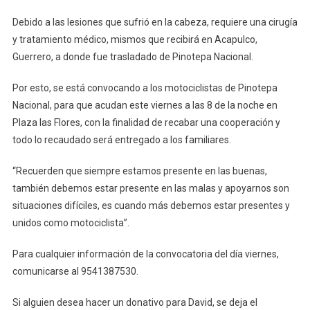
David
Debido a las lesiones que sufrió en la cabeza, requiere una cirugía
y tratamiento médico, mismos que recibirá en Acapulco,
Guerrero, a donde fue trasladado de Pinotepa Nacional.
Por esto, se está convocando a los motociclistas de Pinotepa
Nacional, para que acudan este viernes a las 8 de la noche en
Plaza las Flores, con la finalidad de recabar una cooperación y
todo lo recaudado será entregado a los familiares.
“Recuerden que siempre estamos presente en las buenas,
también debemos estar presente en las malas y apoyarnos son
situaciones difíciles, es cuando más debemos estar presentes y
unidos como motociclista”.
Para cualquier información de la convocatoria del día viernes,
comunicarse al 9541387530.
Si alguien desea hacer un donativo para David, se deja el