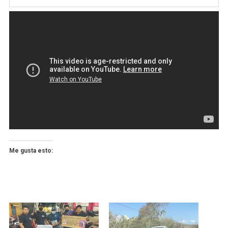
Me gusta esto: