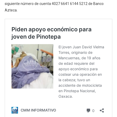
siguiente número de cuenta 4027 6641 6144 5212 de Banco
Azteca.