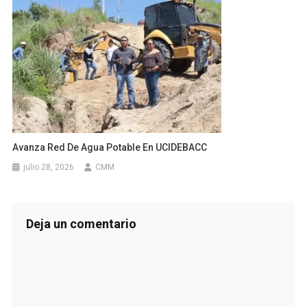
Avanza Red De Agua Potable En UCIDEBACC
julio 28, 2026
CMM
Deja un comentario