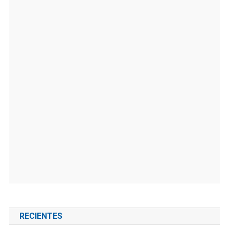
RECIENTES