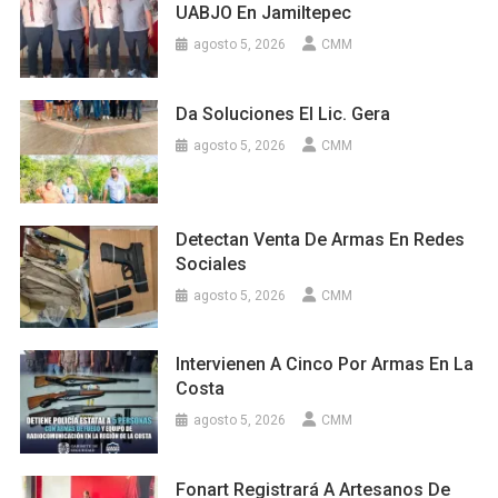
UABJO En Jamiltepec
agosto 5, 2026
CMM
Da Soluciones El Lic. Gera
agosto 5, 2026
CMM
Detectan Venta De Armas En Redes
Sociales
agosto 5, 2026
CMM
Intervienen A Cinco Por Armas En La
Costa
agosto 5, 2026
CMM
Fonart Registrará A Artesanos De