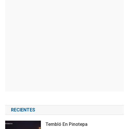
RECIENTES
Tembló En Pinotepa