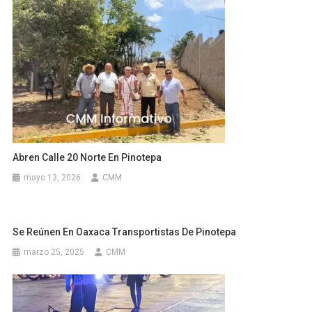
Abren Calle 20 Norte En Pinotepa
mayo 13, 2026
CMM
Se Reúnen En Oaxaca Transportistas De Pinotepa
marzo 25, 2025
CMM