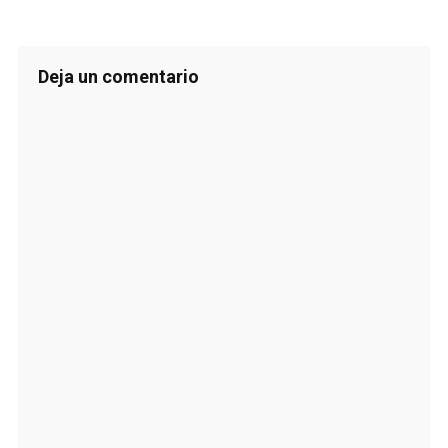
Deja un comentario