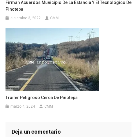
Firman Acuerdos Municipio De La Estancia Y El Tecnológico De
Pinotepa
diciembre 3, 2022
CMM
Tráiler Peligroso Cerca De Pinotepa
marzo 4, 2024
CMM
Deja un comentario