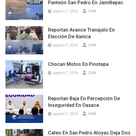
Panteón San Pedro En Jamiltepec
agosto 7, 2026
CMM
Reportan Avance Tranquilo En
Elección De Xanica
agosto 7, 2026
CMM
Chocan Motos En Pinotepa
agosto 7, 2026
CMM
Reportan Baja En Percepción De
Inseguridad En Oaxaca
agosto 7, 2026
CMM
Cateo En San Pedro Atoyac Deja Dos