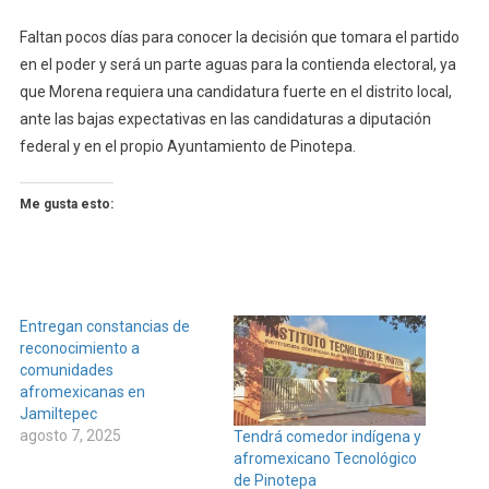
Faltan pocos días para conocer la decisión que tomara el partido
en el poder y será un parte aguas para la contienda electoral, ya
que Morena requiera una candidatura fuerte en el distrito local,
ante las bajas expectativas en las candidaturas a diputación
federal y en el propio Ayuntamiento de Pinotepa.
Me gusta esto:
Entregan constancias de
reconocimiento a
comunidades
afromexicanas en
Jamiltepec
agosto 7, 2025
Tendrá comedor indígena y
afromexicano Tecnológico
de Pinotepa