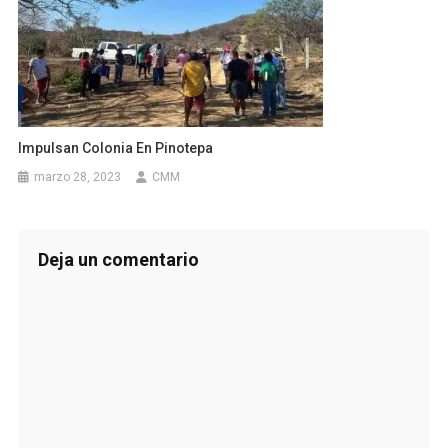
Impulsan Colonia En Pinotepa
marzo 28, 2023
CMM
Deja un comentario