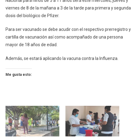
Nacional para niños de 5 a 11 años será este miércoles, jueves y
viernes de 8 de la mañana a 3 de la tarde para primera y segunda
dosis del biológico de Pfizer.
Para ser vacunado se debe acudir con el respectivo prerregistro y
cartilla de vacunación así como acompañado de una persona
mayor de 18 años de edad.
Además, se estará aplicando la vacuna contra la Influenza.
Me gusta esto: