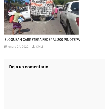
BLOQUEAN CARRETERA FEDERAL 200 PINOTEPA
enero 24, 2022
CMM
Deja un comentario