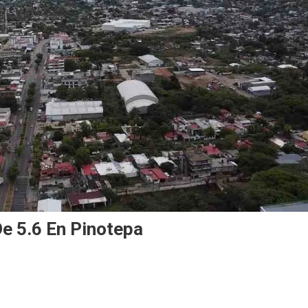
e 5.6 En Pinotepa