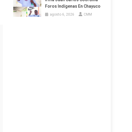
Foros Indígenas En Chayuco
agosto 6, 2026
CMM