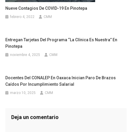
Nueve Contagios De COVID-19 En Pinotepa
febrero 4, 2022
CMM
Entregan Tarjetas Del Programa “La Clínica Es Nuestra” En
Pinotepa
noviembre 4, 2025
CMM
Docentes Del CONALEP En Oaxaca Inician Paro De Brazos
Caídos Por Incumplimiento Salarial
marzo 10, 2025
CMM
Deja un comentario