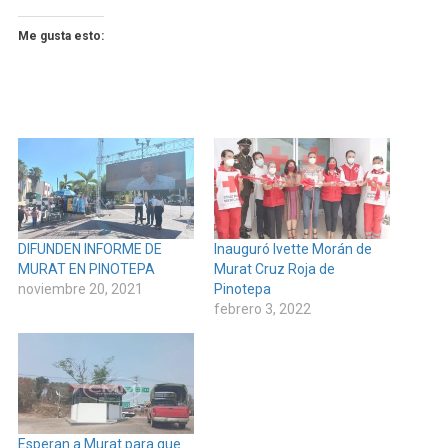
Me gusta esto:
DIFUNDEN INFORME DE
Inauguró Ivette Morán de
MURAT EN PINOTEPA
Murat Cruz Roja de
noviembre 20, 2021
Pinotepa
febrero 3, 2022
Esperan a Murat para que