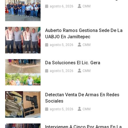
agosto 6, 2026
CMM
Auberto Ramos Gestiona Sede De La
UABJO En Jamiltepec
agosto 5, 2026
CMM
Da Soluciones El Lic. Gera
agosto 5, 2026
CMM
Detectan Venta De Armas En Redes
Sociales
agosto 5, 2026
CMM
Intervienen A Cinco Por Armas En La