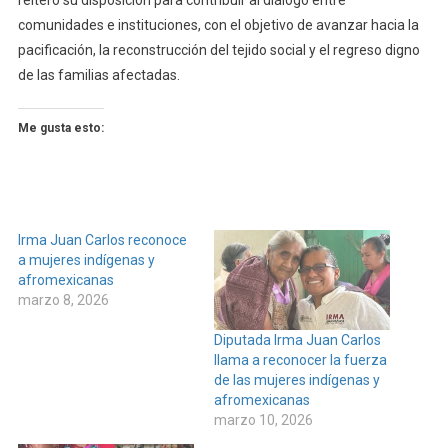
comunidades e instituciones, con el objetivo de avanzar hacia la
pacificación, la reconstrucción del tejido social y el regreso digno
de las familias afectadas.
Me gusta esto:
Irma Juan Carlos reconoce
a mujeres indígenas y
afromexicanas
marzo 8, 2026
Diputada Irma Juan Carlos
llama a reconocer la fuerza
de las mujeres indígenas y
afromexicanas
marzo 10, 2026