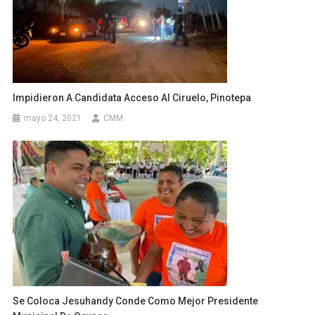
Impidieron A Candidata Acceso Al Ciruelo, Pinotepa
mayo 24, 2021
CMM
Se Coloca Jesuhandy Conde Como Mejor Presidente